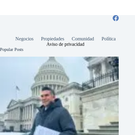
Negocios
Propiedades
Comunidad
Política
Aviso de privacidad
Popular Posts