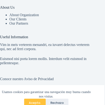
About Us
About Organization
Our Clients
Our Partners
Useful Information
Vim in meis verterem menandri, ea iuvaret delectus verterem
qui, nec ad ferri corpora.
Euismod nisi porta lorem mollis. Interdum velit euismod in
pellentesque.
Conoce nuestro
Aviso de Privacidad
Usamos cookies para garantizar una navegación muy buena cuando
Socials
nos visitas.
Acepto.
Rechazo