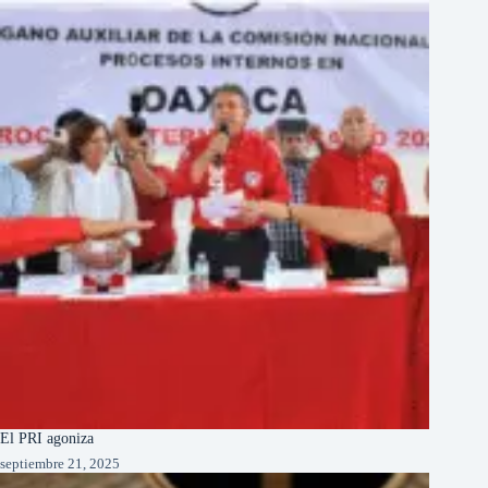
El PRI agoniza
septiembre 21, 2025