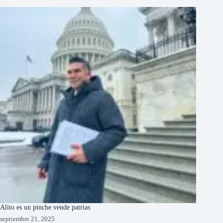
Alito es un pinche vende patrias
septiembre 21, 2025