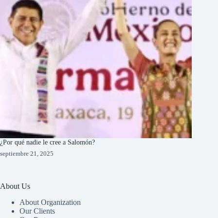
¿Por qué nadie le cree a Salomón?
septiembre 21, 2025
About Us
About Organization
Our Clients