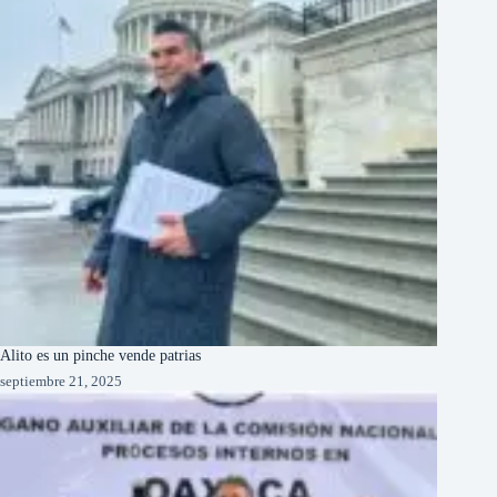
Alito es un pinche vende patrias
septiembre 21, 2025