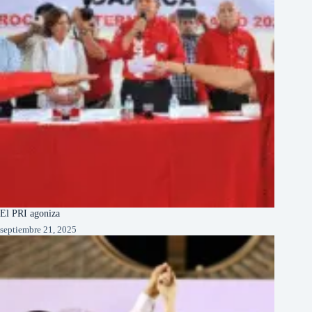
El PRI agoniza
septiembre 21, 2025