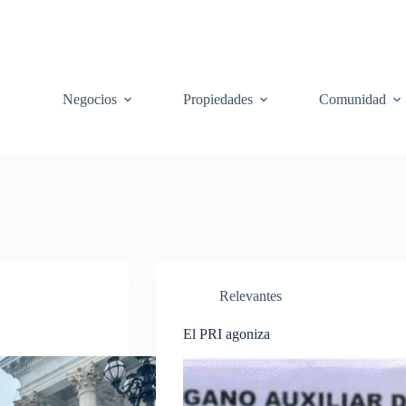
Negocios
Propiedades
Comunidad
Relevantes
El PRI agoniza