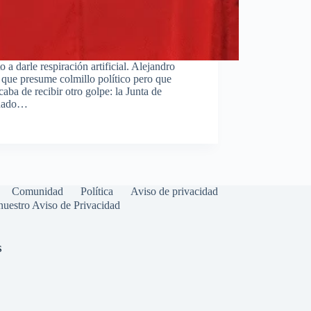
a darle respiración artificial. Alejandro
 que presume colmillo político pero que
aba de recibir otro golpe: la Junta de
enado…
Comunidad
Política
Aviso de privacidad
nuestro
Aviso de Privacidad
s