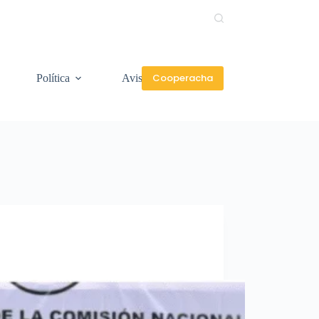
Cooperacha
Política
Aviso de privacidad